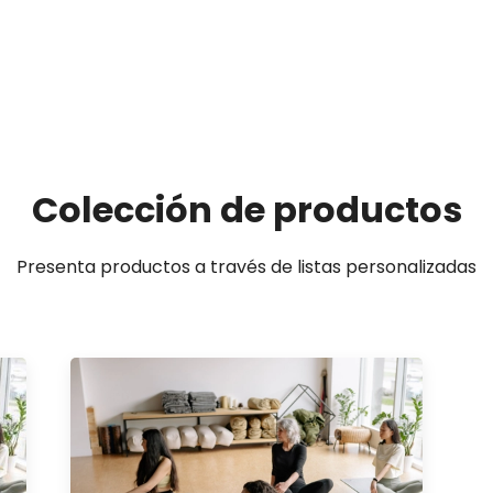
Colección de productos
Presenta productos a través de listas personalizadas