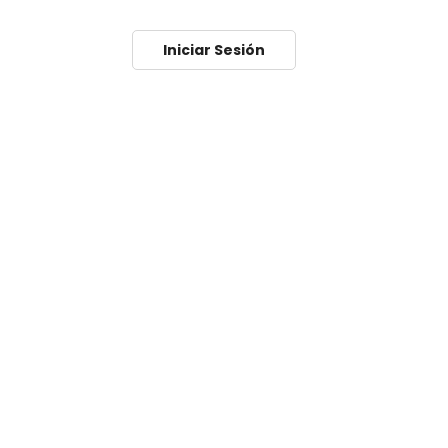
Iniciar Sesión